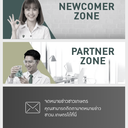
NEWCOMER
ZONE
PARTNER
ZONE
จดหมายข่าวชาวเกษตร
คุณสามารถติดตามจดหมายข่าว
ชาวม.เกษตรได้ที่นี่