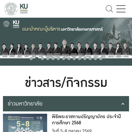
ข่าวสาร/กิจกรรม
ข่าวมหาวิทยาลัย
พิธีพระราชทานปริญญาบัตร ประจำปี
การศึกษา 2568
วันที่ 5-8 ตุลาคม 2569