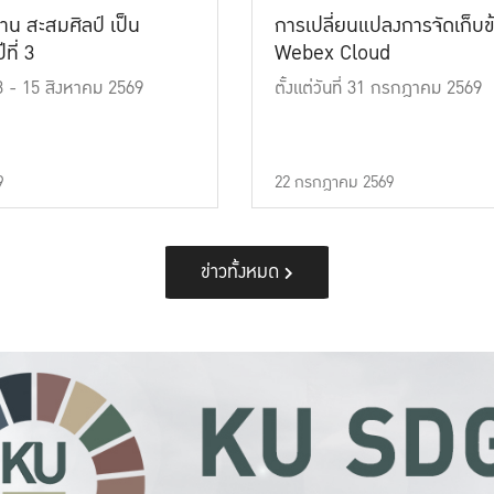
าน สะสมศิลป์ เป็น
การเปลี่ยนแปลงการจัดเก็บข
ที่ 3
Webex Cloud
 13 - 15 สิงหาคม 2569
ตั้งแต่วันที่ 31 กรกฎาคม 2569
9
22 กรกฎาคม 2569
ข่าวทั้งหมด