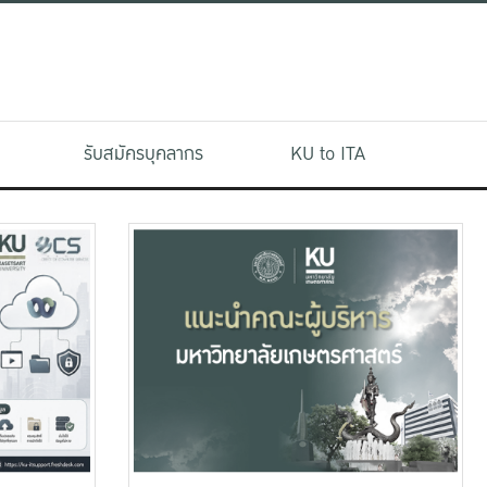
รับสมัครบุคลากร
KU to ITA