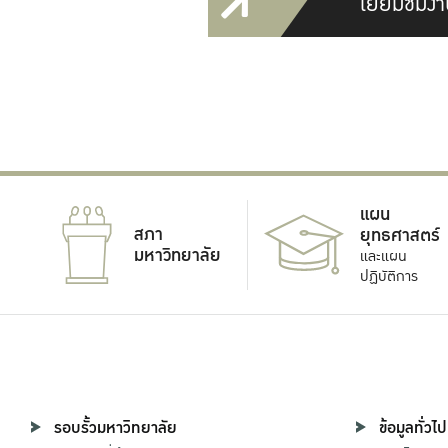
เยี่ยมชมงา
แผน
สภา
ยุทธศาสตร์
มหาวิทยาลัย
และแผน
ปฏิบัติการ
รอบรั้วมหาวิทยาลัย
ข้อมูลทั่วไป