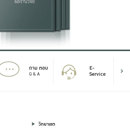
...
E-
ถาม ตอบ
Service
Q & A
วิทยาเขต