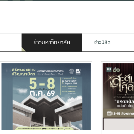
ข่าวมหาวิทยาลัย
ข่าวนิสิต