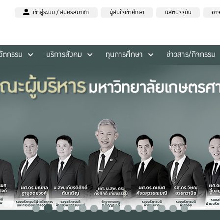
เข้าสู่ระบบ / สมัครสมาชิก
ผู้สนใจเข้าศึกษา
นิสิตปัจจุบัน
อาจ
นวัตกรรม
บริการสังคม
ทุนการศึกษา
ข่าวสาร/กิจกรรม