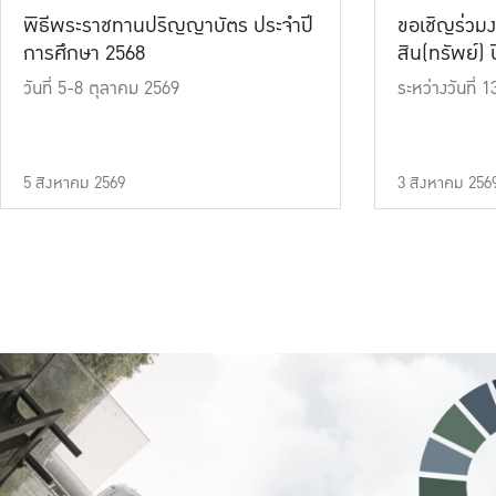
พิธีพระราชทานปริญญาบัตร ประจำปี
ขอเชิญร่วมง
การศึกษา 2568
สิน(ทรัพย์) ปี
วันที่ 5-8 ตุลาคม 2569
ระหว่างวันที่
5 สิงหาคม 2569
3 สิงหาคม 256