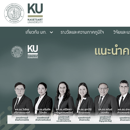
เกี่ยวกับ มก.
รางวัลและความภาคภูมิใจ
วิจัยและ