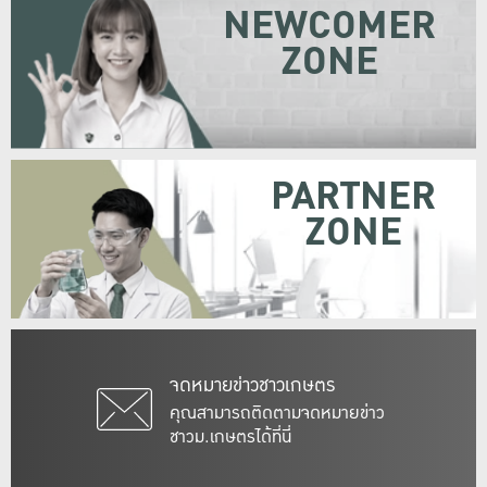
NEWCOMER
ZONE
PARTNER
ZONE
จดหมายข่าวชาวเกษตร
คุณสามารถติดตามจดหมายข่าว
ชาวม.เกษตรได้ที่นี่