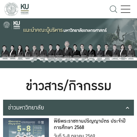
ข่าวสาร/กิจกรรม
ข่าวมหาวิทยาลัย
พิธีพระราชทานปริญญาบัตร ประจำปี
การศึกษา 2568
วันที่ 5-8 ตุลาคม 2569