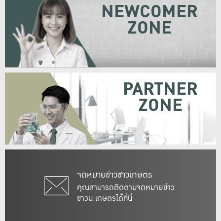
NEWCOMER
ZONE
PARTNER
ZONE
จดหมายข่าวชาวเกษตร
คุณสามารถติดตามจดหมายข่าว
ชาวม.เกษตรได้ที่นี่