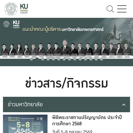
ข่าวสาร/กิจกรรม
ข่าวมหาวิทยาลัย
พิธีพระราชทานปริญญาบัตร ประจำปี
การศึกษา 2568
วันที่ 5-8 ตุลาคม 2569