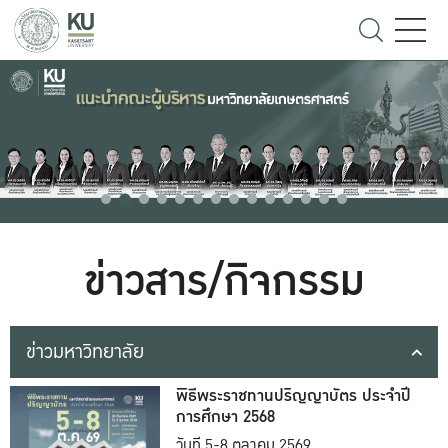
ข่าวสาร/กิจกรรม
ข่าวมหาวิทยาลัย
พิธีพระราชทานปริญญาบัตร ประจำปี
การศึกษา 2568
วันที่ 5-8 ตุลาคม 2569