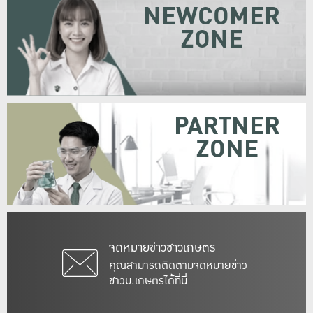
NEWCOMER
ZONE
PARTNER
ZONE
จดหมายข่าวชาวเกษตร
คุณสามารถติดตามจดหมายข่าว
ชาวม.เกษตรได้ที่นี่