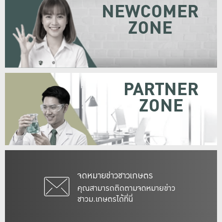
NEWCOMER
ZONE
PARTNER
ZONE
จดหมายข่าวชาวเกษตร
คุณสามารถติดตามจดหมายข่าว
ชาวม.เกษตรได้ที่นี่