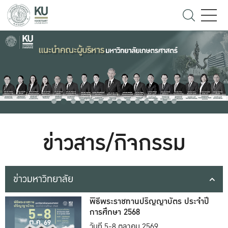
ข่าวสาร/กิจกรรม
ข่าวมหาวิทยาลัย
พิธีพระราชทานปริญญาบัตร ประจำปี
การศึกษา 2568
วันที่ 5-8 ตุลาคม 2569