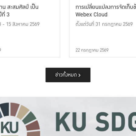
าน สะสมศิลป์ เป็น
การเปลี่ยนแปลงการจัดเก็บข
ที่ 3
Webex Cloud
 13 - 15 สิงหาคม 2569
ตั้งแต่วันที่ 31 กรกฎาคม 2569
9
22 กรกฎาคม 2569
ข่าวทั้งหมด