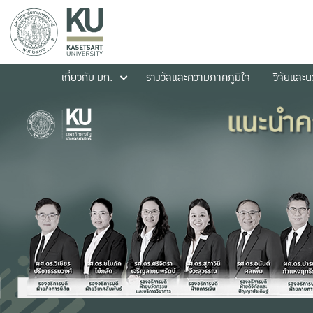
เกี่ยวกับ มก.
รางวัลและความภาคภูมิใจ
วิจัยและ