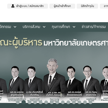
เข้าสู่ระบบ / สมัครสมาชิก
ผู้สนใจเข้าศึกษา
นิสิตปัจจุบัน
อาจ
นวัตกรรม
บริการสังคม
ทุนการศึกษา
ข่าวสาร/กิจกรรม