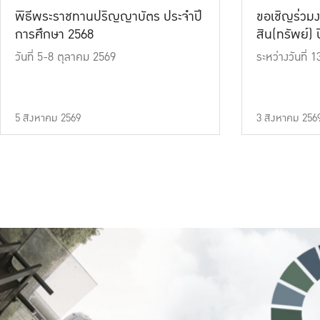
พิธีพระราชทานปริญญาบัตร ประจำปี
ขอเชิญร่วมง
การศึกษา 2568
สิน(ทรัพย์) ปี
วันที่ 5-8 ตุลาคม 2569
ระหว่างวันที่
5 สิงหาคม 2569
3 สิงหาคม 256