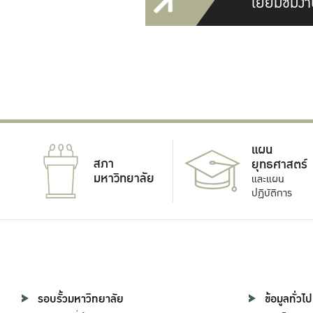
เยี่ยมชมงา
แผน
สภา
ยุทธศาสตร์
มหาวิทยาลัย
และแผน
ปฏิบัติการ
รอบรั้วมหาวิทยาลัย
ข้อมูลทั่วไป