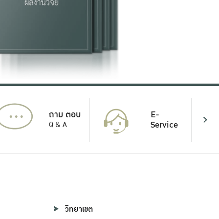
...
E-
ถาม ตอบ
Service
Q & A
วิทยาเขต