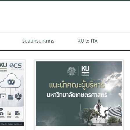
รับสมัครบุคลากร
KU to ITA