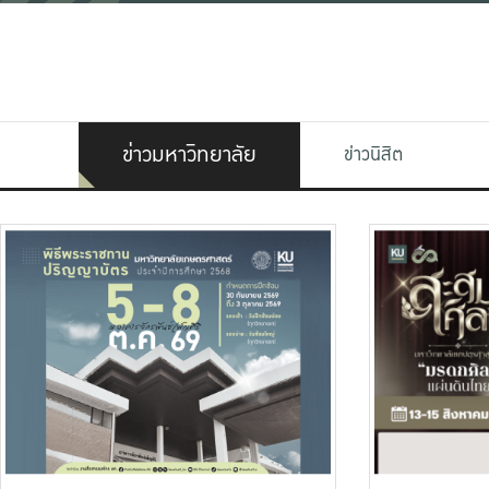
ข่าวมหาวิทยาลัย
ข่าวนิสิต