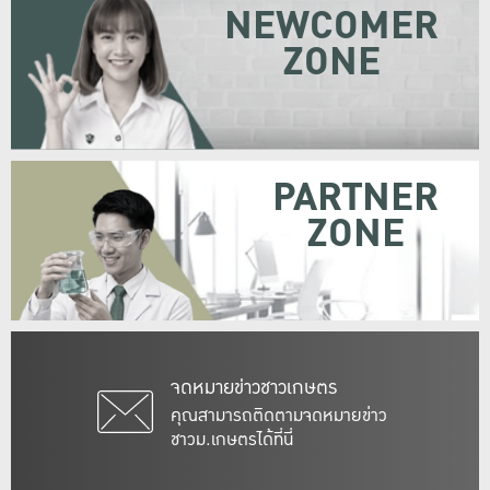
NEWCOMER
ZONE
PARTNER
ZONE
จดหมายข่าวชาวเกษตร
คุณสามารถติดตามจดหมายข่าว
ชาวม.เกษตรได้ที่นี่