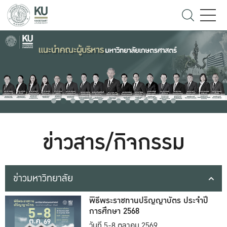
ข่าวสาร/กิจกรรม
ข่าวมหาวิทยาลัย
พิธีพระราชทานปริญญาบัตร ประจำปี
การศึกษา 2568
วันที่ 5-8 ตุลาคม 2569