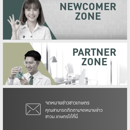
NEWCOMER
ZONE
PARTNER
ZONE
จดหมายข่าวชาวเกษตร
คุณสามารถติดตามจดหมายข่าว
ชาวม.เกษตรได้ที่นี่