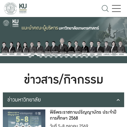
ข่าวสาร/กิจกรรม
ข่าวมหาวิทยาลัย
พิธีพระราชทานปริญญาบัตร ประจำปี
การศึกษา 2568
วันที่ 5-8 ตุลาคม 2569