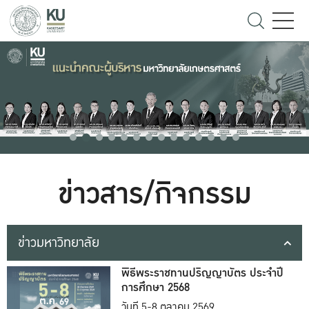
ข่าวสาร/กิจกรรม
ข่าวมหาวิทยาลัย
พิธีพระราชทานปริญญาบัตร ประจำปี
การศึกษา 2568
วันที่ 5-8 ตุลาคม 2569