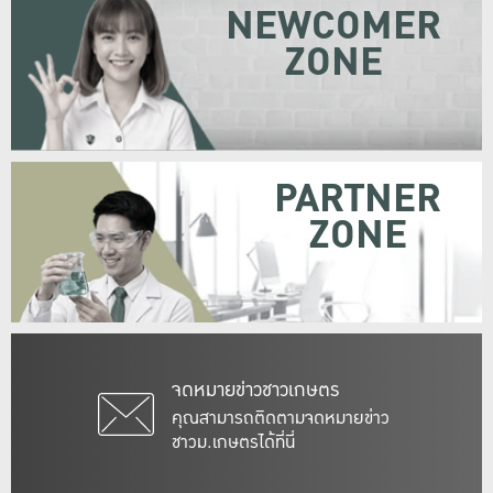
NEWCOMER
ZONE
PARTNER
ZONE
จดหมายข่าวชาวเกษตร
คุณสามารถติดตามจดหมายข่าว
ชาวม.เกษตรได้ที่นี่