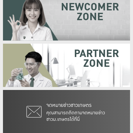
NEWCOMER
ZONE
PARTNER
ZONE
จดหมายข่าวชาวเกษตร
คุณสามารถติดตามจดหมายข่าว
ชาวม.เกษตรได้ที่นี่