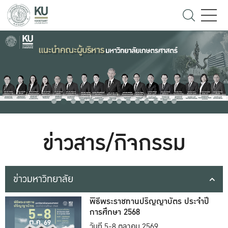
ข่าวสาร/กิจกรรม
ข่าวมหาวิทยาลัย
พิธีพระราชทานปริญญาบัตร ประจำปี
การศึกษา 2568
วันที่ 5-8 ตุลาคม 2569