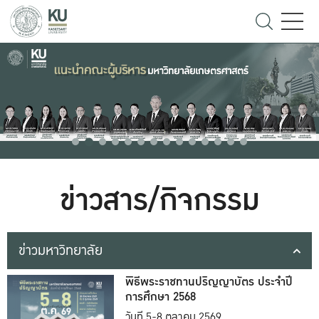
ข่าวสาร/กิจกรรม
ข่าวมหาวิทยาลัย
พิธีพระราชทานปริญญาบัตร ประจำปี
การศึกษา 2568
วันที่ 5-8 ตุลาคม 2569