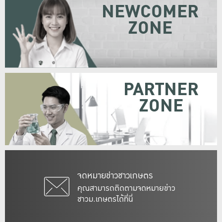
NEWCOMER
ZONE
PARTNER
ZONE
จดหมายข่าวชาวเกษตร
คุณสามารถติดตามจดหมายข่าว
ชาวม.เกษตรได้ที่นี่