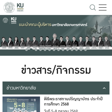
ข่าวสาร/กิจกรรม
ข่าวมหาวิทยาลัย
พิธีพระราชทานปริญญาบัตร ประจำปี
การศึกษา 2568
วันที่ 5-8 ตุลาคม 2569