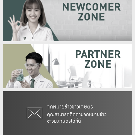
NEWCOMER
ZONE
PARTNER
ZONE
จดหมายข่าวชาวเกษตร
คุณสามารถติดตามจดหมายข่าว
ชาวม.เกษตรได้ที่นี่