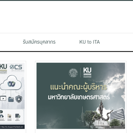
รับสมัครบุคลากร
KU to ITA