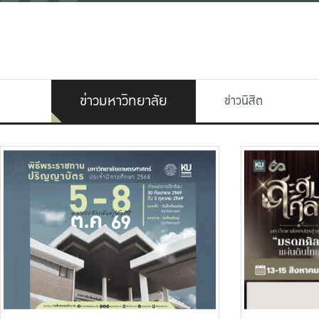
ข่าวมหาวิทยาลัย
ข่าวนิสิต