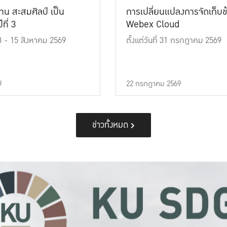
าน สะสมศิลป์ เป็น
การเปลี่ยนแปลงการจัดเก็บข
ที่ 3
Webex Cloud
 13 - 15 สิงหาคม 2569
ตั้งแต่วันที่ 31 กรกฎาคม 2569
9
22 กรกฎาคม 2569
ข่าวทั้งหมด