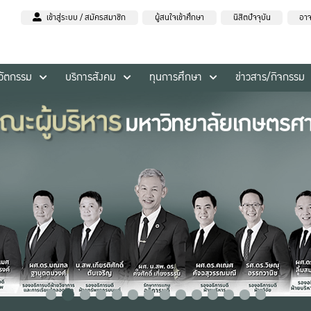
เข้าสู่ระบบ / สมัครสมาชิก
ผู้สนใจเข้าศึกษา
นิสิตปัจจุบัน
อาจ
นวัตกรรม
บริการสังคม
ทุนการศึกษา
ข่าวสาร/กิจกรรม