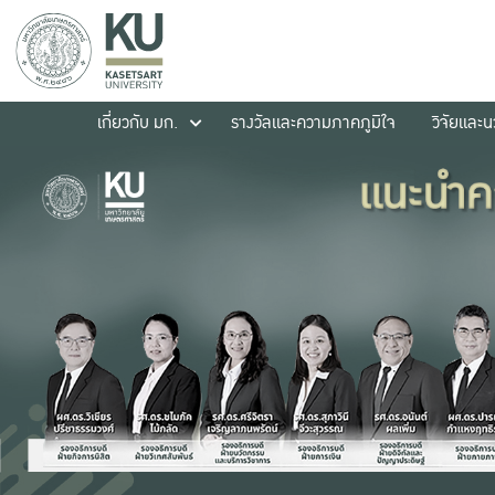
เกี่ยวกับ มก.
รางวัลและความภาคภูมิใจ
วิจัยและ