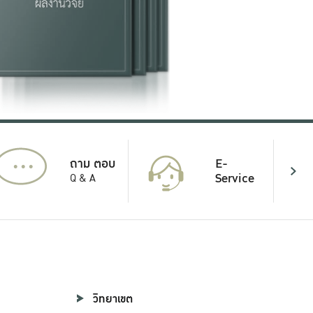
...
E-
ถาม ตอบ
Service
Q & A
วิทยาเขต