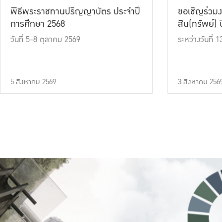
พิธีพระราชทานปริญญาบัตร ประจำปี
ขอเชิญร่วมง
การศึกษา 2568
สิน(ทรัพย์) ปี
วันที่ 5-8 ตุลาคม 2569
ระหว่างวันที่
5 สิงหาคม 2569
3 สิงหาคม 256