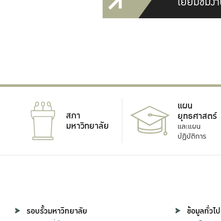
เยี่ยมชมงา
แผน
สภา
ยุทธศาสตร์
มหาวิทยาลัย
และแผน
ปฏิบัติการ
รอบรั้วมหาวิทยาลัย
ข้อมูลทั่วไป