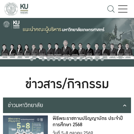
ข่าวสาร/กิจกรรม
ข่าวมหาวิทยาลัย
พิธีพระราชทานปริญญาบัตร ประจำปี
การศึกษา 2568
วันที่ 5-8 ตุลาคม 2569