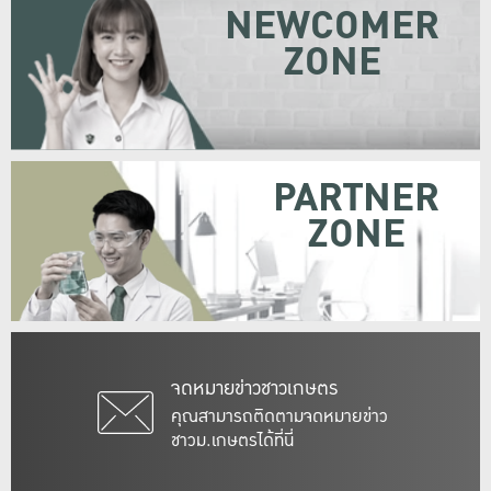
NEWCOMER
ZONE
PARTNER
ZONE
จดหมายข่าวชาวเกษตร
คุณสามารถติดตามจดหมายข่าว
ชาวม.เกษตรได้ที่นี่