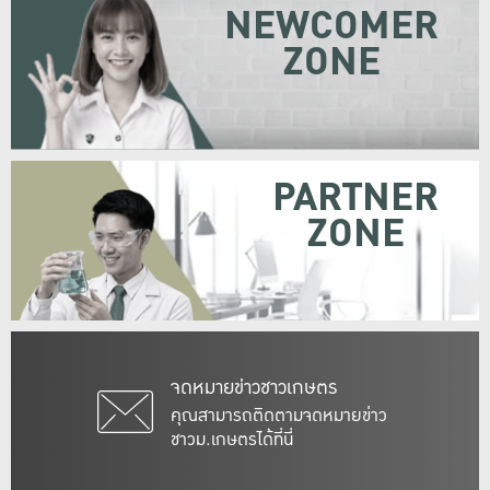
NEWCOMER
ZONE
PARTNER
ZONE
จดหมายข่าวชาวเกษตร
คุณสามารถติดตามจดหมายข่าว
ชาวม.เกษตรได้ที่นี่