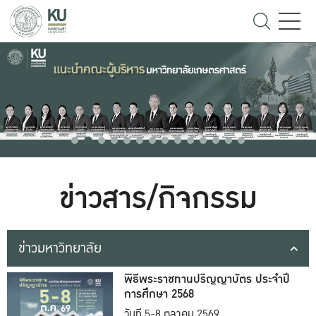
ข่าวสาร/กิจกรรม
ข่าวมหาวิทยาลัย
พิธีพระราชทานปริญญาบัตร ประจำปี
การศึกษา 2568
วันที่ 5-8 ตุลาคม 2569