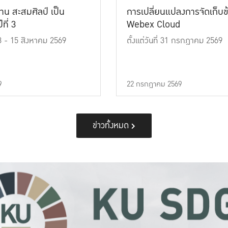
าน สะสมศิลป์ เป็น
การเปลี่ยนแปลงการจัดเก็บข
ที่ 3
Webex Cloud
 13 - 15 สิงหาคม 2569
ตั้งแต่วันที่ 31 กรกฎาคม 2569
9
22 กรกฎาคม 2569
ข่าวทั้งหมด