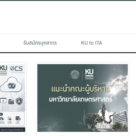
รับสมัครบุคลากร
KU to ITA