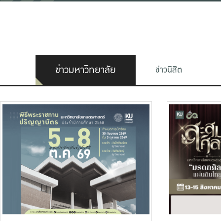
ข่าวมหาวิทยาลัย
ข่าวนิสิต