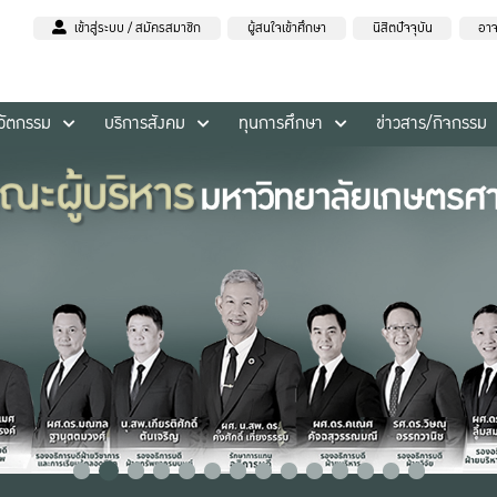
เข้าสู่ระบบ / สมัครสมาชิก
ผู้สนใจเข้าศึกษา
นิสิตปัจจุบัน
อาจ
นวัตกรรม
บริการสังคม
ทุนการศึกษา
ข่าวสาร/กิจกรรม