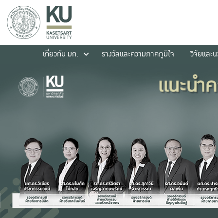
เกี่ยวกับ มก.
รางวัลและความภาคภูมิใจ
วิจัยและ