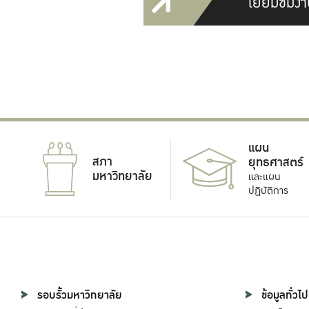
เยี่ยมชมงา
แผน
สภา
ยุทธศาสตร์
มหาวิทยาลัย
และแผน
ปฏิบัติการ
รอบรั้วมหาวิทยาลัย
ข้อมูลทั่วไป