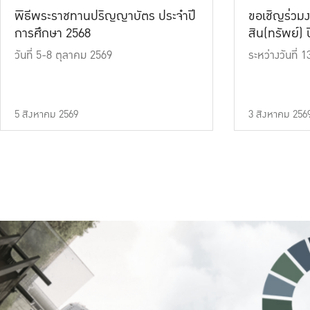
พิธีพระราชทานปริญญาบัตร ประจำปี
ขอเชิญร่วมง
การศึกษา 2568
สิน(ทรัพย์) ปี
วันที่ 5-8 ตุลาคม 2569
ระหว่างวันที่
5 สิงหาคม 2569
3 สิงหาคม 256