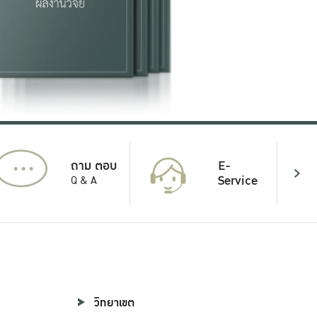
...
E-
ถาม ตอบ
Service
Q & A
วิทยาเขต