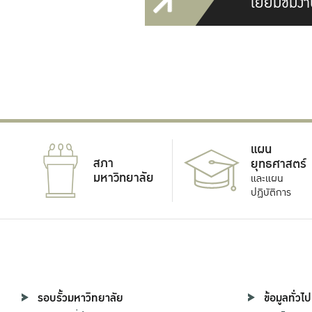
เยี่ยมชมงา
แผน
สภา
ยุทธศาสตร์
มหาวิทยาลัย
และแผน
ปฏิบัติการ
รอบรั้วมหาวิทยาลัย
ข้อมูลทั่วไป