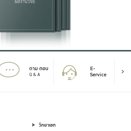
...
E-
ถาม ตอบ
Service
Q & A
วิทยาเขต