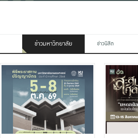
ข่าวมหาวิทยาลัย
ข่าวนิสิต