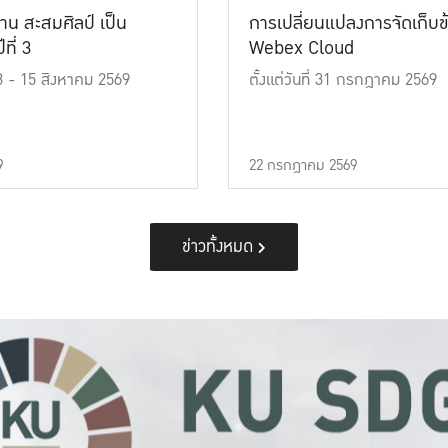
าน สะสมศิลป์ เป็น
การเปลี่ยนแปลงการจัดเก็บข
ที่ 3
Webex Cloud
 13 - 15 สิงหาคม 2569
ตั้งแต่วันที่ 31 กรกฎาคม 2569
9
22 กรกฎาคม 2569
ข่าวทั้งหมด