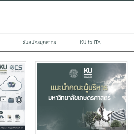
รับสมัครบุคลากร
KU to ITA