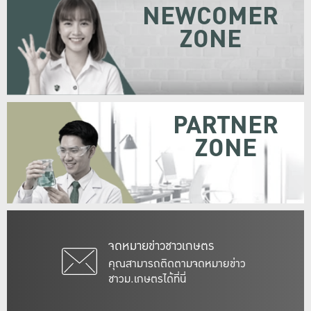
NEWCOMER
ZONE
PARTNER
ZONE
จดหมายข่าวชาวเกษตร
คุณสามารถติดตามจดหมายข่าว
ชาวม.เกษตรได้ที่นี่