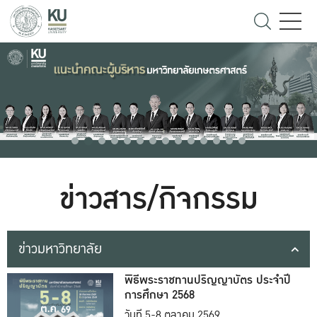
ข่าวสาร/กิจกรรม
ข่าวมหาวิทยาลัย
พิธีพระราชทานปริญญาบัตร ประจำปี
การศึกษา 2568
วันที่ 5-8 ตุลาคม 2569