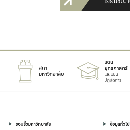
เยี่ยมชมงา
แผน
สภา
ยุทธศาสตร์
มหาวิทยาลัย
และแผน
ปฏิบัติการ
รอบรั้วมหาวิทยาลัย
ข้อมูลทั่วไป