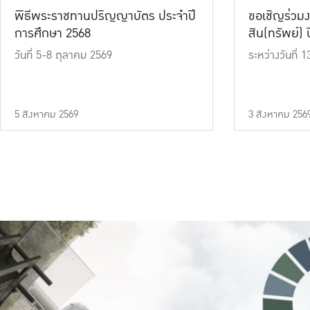
พิธีพระราชทานปริญญาบัตร ประจำปี
ขอเชิญร่วมง
การศึกษา 2568
สิน(ทรัพย์) ปี
วันที่ 5-8 ตุลาคม 2569
ระหว่างวันที่
5 สิงหาคม 2569
3 สิงหาคม 256