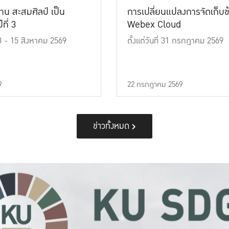
าน สะสมศิลป์ เป็น
การเปลี่ยนแปลงการจัดเก็บข
ที่ 3
Webex Cloud
 13 - 15 สิงหาคม 2569
ตั้งแต่วันที่ 31 กรกฎาคม 2569
9
22 กรกฎาคม 2569
ข่าวทั้งหมด