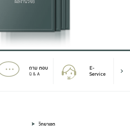
...
E-
ถาม ตอบ
Service
Q & A
วิทยาเขต