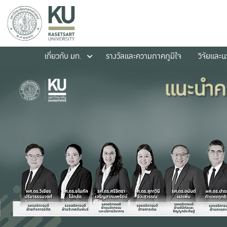
เกี่ยวกับ มก.
รางวัลและความภาคภูมิใจ
วิจัยและ