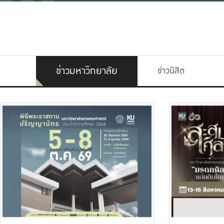
ข่าวมหาวิทยาลัย
ข่าวนิสิต