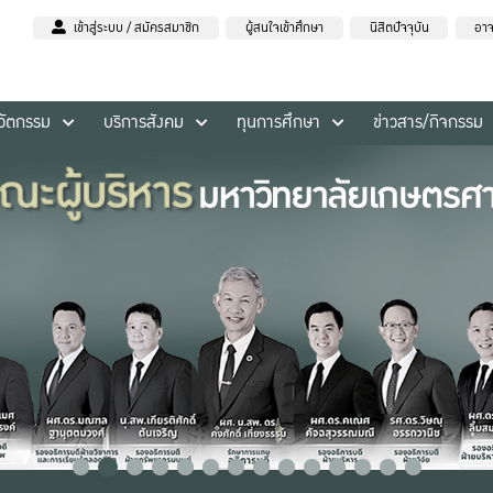
เข้าสู่ระบบ / สมัครสมาชิก
ผู้สนใจเข้าศึกษา
นิสิตปัจจุบัน
อาจ
นวัตกรรม
บริการสังคม
ทุนการศึกษา
ข่าวสาร/กิจกรรม