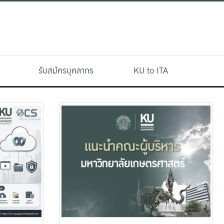
รับสมัครบุคลากร
KU to ITA