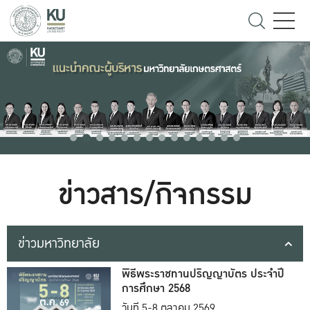
ข่าวสาร/กิจกรรม
ข่าวมหาวิทยาลัย
พิธีพระราชทานปริญญาบัตร ประจำปี
การศึกษา 2568
วันที่ 5-8 ตุลาคม 2569