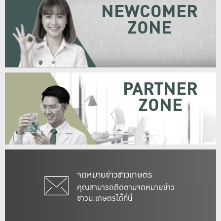
NEWCOMER
ZONE
PARTNER
ZONE
จดหมายข่าวชาวเกษตร
คุณสามารถติดตามจดหมายข่าว
ชาวม.เกษตรได้ที่นี่