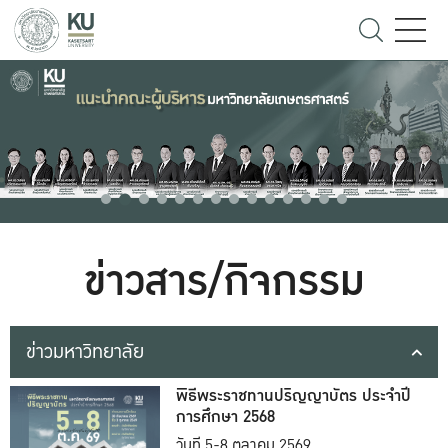
ข่าวสาร/กิจกรรม
ข่าวมหาวิทยาลัย
พิธีพระราชทานปริญญาบัตร ประจำปี
การศึกษา 2568
วันที่ 5-8 ตุลาคม 2569