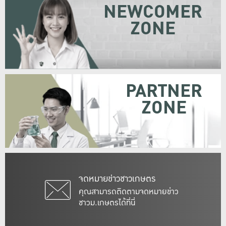
NEWCOMER
ZONE
PARTNER
ZONE
จดหมายข่าวชาวเกษตร
คุณสามารถติดตามจดหมายข่าว
ชาวม.เกษตรได้ที่นี่