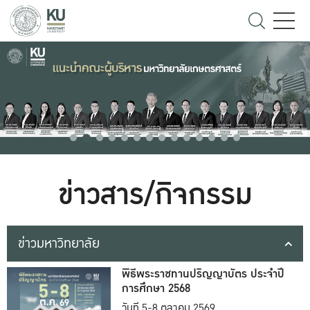
ข่าวสาร/กิจกรรม
ข่าวมหาวิทยาลัย
พิธีพระราชทานปริญญาบัตร ประจำปี
การศึกษา 2568
วันที่ 5-8 ตุลาคม 2569