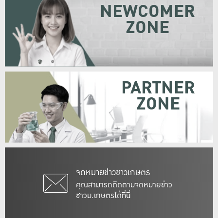
NEWCOMER
ZONE
PARTNER
ZONE
จดหมายข่าวชาวเกษตร
คุณสามารถติดตามจดหมายข่าว
ชาวม.เกษตรได้ที่นี่