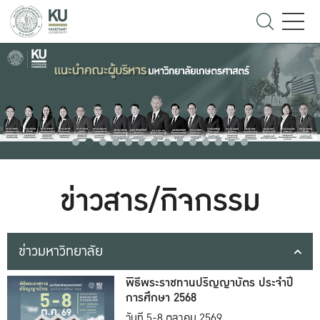
ข่าวสาร/กิจกรรม
ข่าวมหาวิทยาลัย
พิธีพระราชทานปริญญาบัตร ประจำปี
การศึกษา 2568
วันที่ 5-8 ตุลาคม 2569