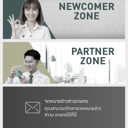
NEWCOMER
ZONE
PARTNER
ZONE
จดหมายข่าวชาวเกษตร
คุณสามารถติดตามจดหมายข่าว
ชาวม.เกษตรได้ที่นี่