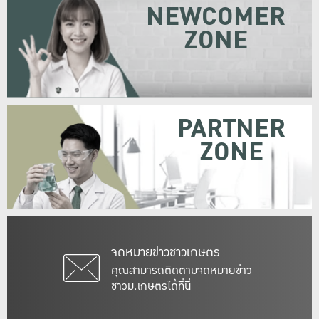
NEWCOMER
ZONE
PARTNER
ZONE
จดหมายข่าวชาวเกษตร
คุณสามารถติดตามจดหมายข่าว
ชาวม.เกษตรได้ที่นี่