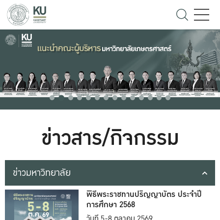
ข่าวสาร/กิจกรรม
ข่าวมหาวิทยาลัย
พิธีพระราชทานปริญญาบัตร ประจำปี
การศึกษา 2568
วันที่ 5-8 ตุลาคม 2569