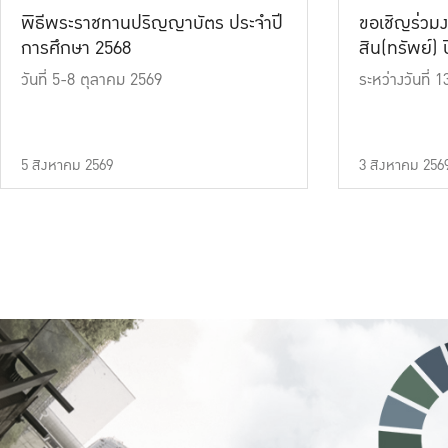
พิธีพระราชทานปริญญาบัตร ประจำปี
ขอเชิญร่วมง
การศึกษา 2568
สิน(ทรัพย์) ปี
วันที่ 5-8 ตุลาคม 2569
ระหว่างวันที่
5 สิงหาคม 2569
3 สิงหาคม 256