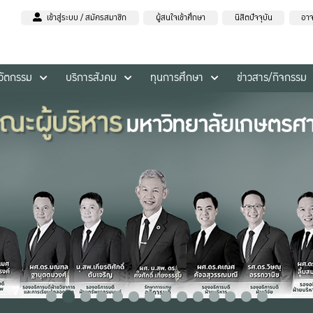
เข้าสู่ระบบ / สมัครสมาชิก
ผู้สนใจเข้าศึกษา
นิสิตปัจจุบัน
อาจ
นวัตกรรม
บริการสังคม
ทุนการศึกษา
ข่าวสาร/กิจกรรม