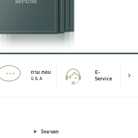
...
E-
ถาม ตอบ
Service
Q & A
วิทยาเขต