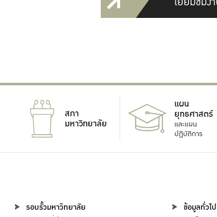
เยี่ยมชมงา
แผน
สภา
ยุทธศาสตร์
มหาวิทยาลัย
และแผน
ปฏิบัติการ
รอบรั้วมหาวิทยาลัย
ข้อมูลทั่วไป