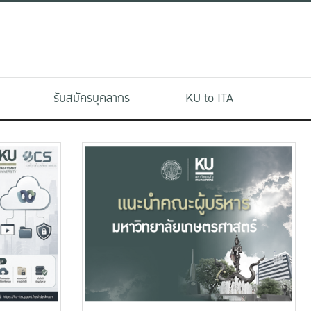
รับสมัครบุคลากร
KU to ITA