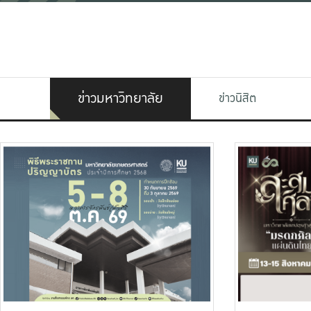
ข่าวมหาวิทยาลัย
ข่าวนิสิต