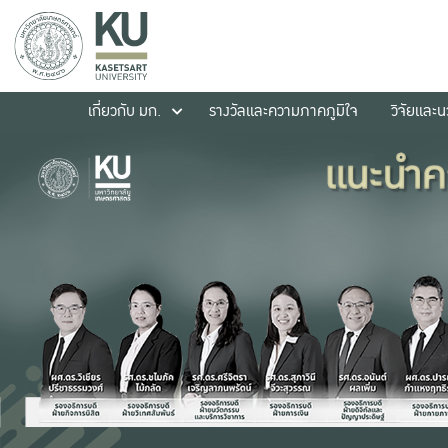
เกี่ยวกับ มก.
รางวัลและความภาคภูมิใจ
วิจัยและ