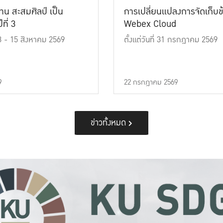
าน สะสมศิลป์ เป็น
การเปลี่ยนแปลงการจัดเก็บข
ที่ 3
Webex Cloud
 13 - 15 สิงหาคม 2569
ตั้งแต่วันที่ 31 กรกฎาคม 2569
9
22 กรกฎาคม 2569
ข่าวทั้งหมด