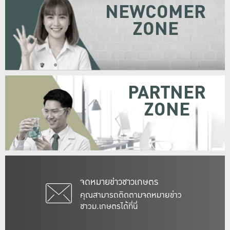
NEWCOMER
ZONE
PARTNER
ZONE
จดหมายข่าวชาวเกษตร
คุณสามารถติดตามจดหมายข่าว
ชาวม.เกษตรได้ที่นี่