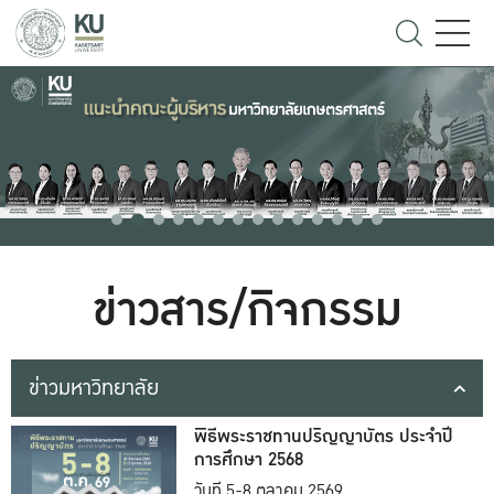
ข่าวสาร/กิจกรรม
ข่าวมหาวิทยาลัย
พิธีพระราชทานปริญญาบัตร ประจำปี
การศึกษา 2568
วันที่ 5-8 ตุลาคม 2569