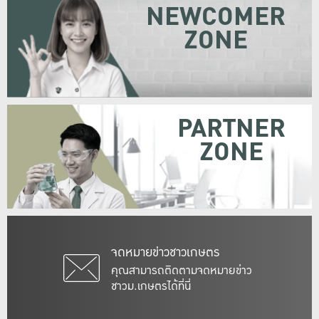
NEWCOMER
ZONE
PARTNER
ZONE
จดหมายข่าวชาวเกษตร
คุณสามารถติดตามจดหมายข่าว
ชาวม.เกษตรได้ที่นี่