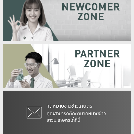
NEWCOMER
ZONE
PARTNER
ZONE
จดหมายข่าวชาวเกษตร
คุณสามารถติดตามจดหมายข่าว
ชาวม.เกษตรได้ที่นี่