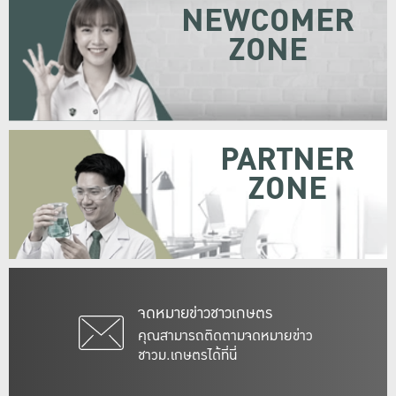
NEWCOMER
ZONE
PARTNER
ZONE
จดหมายข่าวชาวเกษตร
คุณสามารถติดตามจดหมายข่าว
ชาวม.เกษตรได้ที่นี่