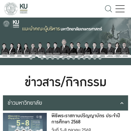
ข่าวสาร/กิจกรรม
ข่าวมหาวิทยาลัย
พิธีพระราชทานปริญญาบัตร ประจำปี
การศึกษา 2568
วันที่ 5-8 ตุลาคม 2569