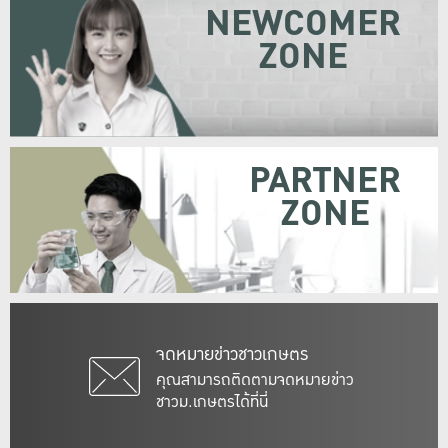
NEWCOMER
ZONE
PARTNER
ZONE
จดหมายข่าวชาวเกษตร
คุณสามารถติดตามจดหมายข่าว
ชาวม.เกษตรได้ที่นี่