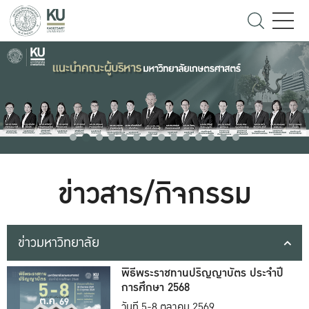
ข่าวสาร/กิจกรรม
ข่าวมหาวิทยาลัย
พิธีพระราชทานปริญญาบัตร ประจำปี
การศึกษา 2568
วันที่ 5-8 ตุลาคม 2569