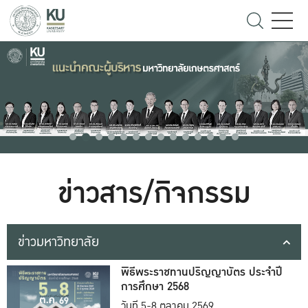
ข่าวสาร/กิจกรรม
ข่าวมหาวิทยาลัย
พิธีพระราชทานปริญญาบัตร ประจำปี
การศึกษา 2568
วันที่ 5-8 ตุลาคม 2569