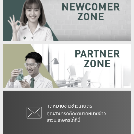
NEWCOMER
ZONE
PARTNER
ZONE
จดหมายข่าวชาวเกษตร
คุณสามารถติดตามจดหมายข่าว
ชาวม.เกษตรได้ที่นี่