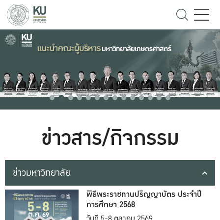
ข่าวสาร/กิจกรรม
ข่าวมหาวิทยาลัย
พิธีพระราชทานปริญญาบัตร ประจำปี
การศึกษา 2568
วันที่ 5-8 ตุลาคม 2569