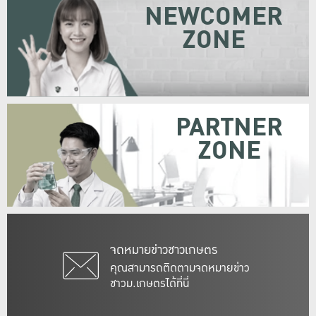
NEWCOMER
ZONE
PARTNER
ZONE
จดหมายข่าวชาวเกษตร
คุณสามารถติดตามจดหมายข่าว
ชาวม.เกษตรได้ที่นี่