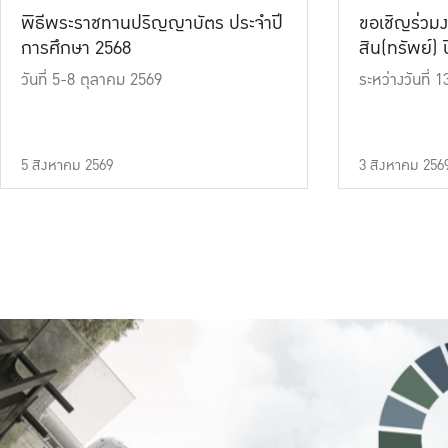
พิธีพระราชทานปริญญาบัตร ประจำปี
ขอเชิญร่วมง
การศึกษา 2568
สิน(ทรัพย์) ปี
วันที่ 5-8 ตุลาคม 2569
ระหว่างวันที่
5 สิงหาคม 2569
3 สิงหาคม 256