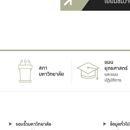
เยี่ยมชมงา
แผน
สภา
ยุทธศาสตร์
มหาวิทยาลัย
และแผน
ปฏิบัติการ
รอบรั้วมหาวิทยาลัย
ข้อมูลทั่วไป