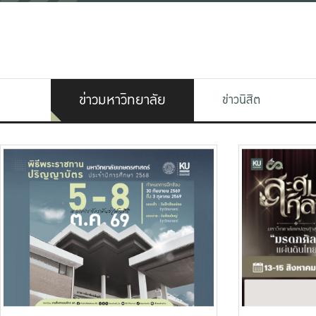
ข่าวมหาวิทยาลัย
ข่าวนิสิต