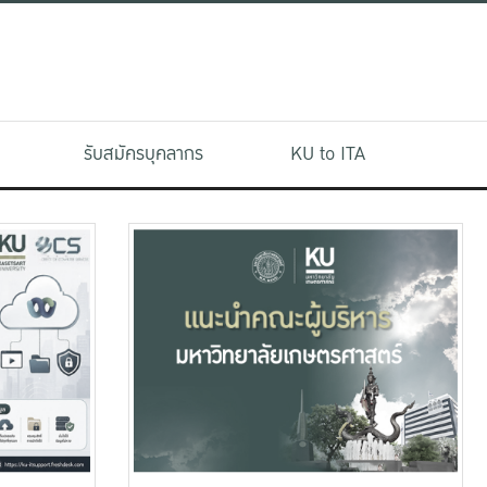
รับสมัครบุคลากร
KU to ITA