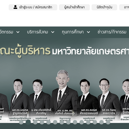
เข้าสู่ระบบ / สมัครสมาชิก
ผู้สนใจเข้าศึกษา
นิสิตปัจจุบัน
อาจ
นวัตกรรม
บริการสังคม
ทุนการศึกษา
ข่าวสาร/กิจกรรม