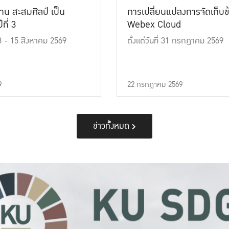
าน สะสมศิลป์ เป็น
การเปลี่ยนแปลงการจัดเก็บข
ที่ 3
Webex Cloud
 13 - 15 สิงหาคม 2569
ตั้งแต่วันที่ 31 กรกฎาคม 2569
9
22 กรกฎาคม 2569
ข่าวทั้งหมด