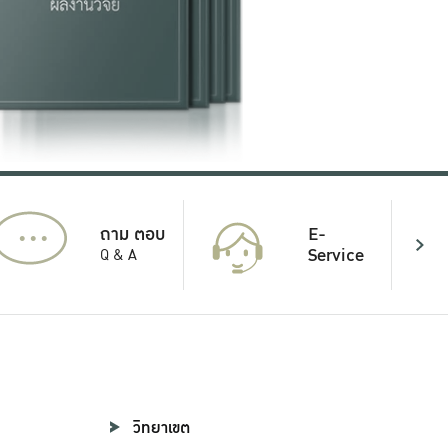
...
E-
ถาม ตอบ
Service
Q & A
วิทยาเขต