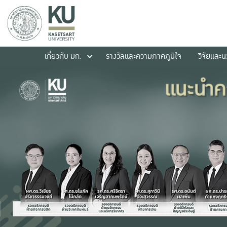
เกี่ยวกับ มก.
รางวัลและความภาคภูมิใจ
วิจัยและ