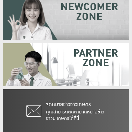
NEWCOMER
ZONE
PARTNER
ZONE
จดหมายข่าวชาวเกษตร
คุณสามารถติดตามจดหมายข่าว
ชาวม.เกษตรได้ที่นี่