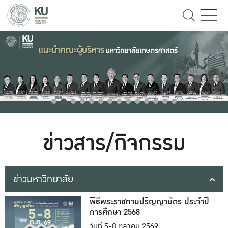
ข่าวสาร/กิจกรรม
ข่าวมหาวิทยาลัย
พิธีพระราชทานปริญญาบัตร ประจำปี
การศึกษา 2568
วันที่ 5-8 ตุลาคม 2569