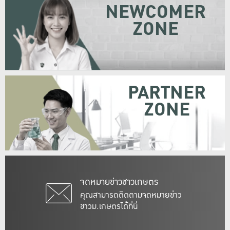
NEWCOMER
ZONE
PARTNER
ZONE
จดหมายข่าวชาวเกษตร
คุณสามารถติดตามจดหมายข่าว
ชาวม.เกษตรได้ที่นี่