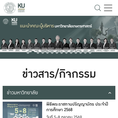
ข่าวสาร/กิจกรรม
ข่าวมหาวิทยาลัย
พิธีพระราชทานปริญญาบัตร ประจำปี
การศึกษา 2568
วันที่ 5-8 ตุลาคม 2569