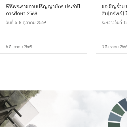
พิธีพระราชทานปริญญาบัตร ประจำปี
ขอเชิญร่วมง
การศึกษา 2568
สิน(ทรัพย์) ปี
วันที่ 5-8 ตุลาคม 2569
ระหว่างวันที่
5 สิงหาคม 2569
3 สิงหาคม 256