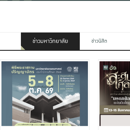
ข่าวมหาวิทยาลัย
ข่าวนิสิต