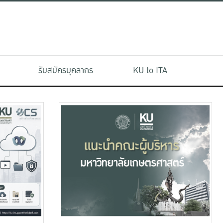
รับสมัครบุคลากร
KU to ITA