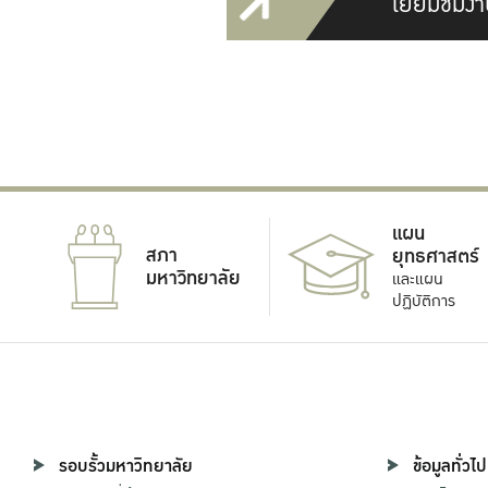
เยี่ยมชมงา
แผน
สภา
ยุทธศาสตร์
มหาวิทยาลัย
และแผน
ปฏิบัติการ
รอบรั้วมหาวิทยาลัย
ข้อมูลทั่วไป