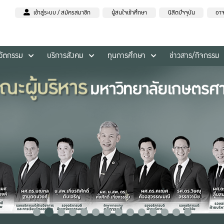
เข้าสู่ระบบ / สมัครสมาชิก
ผู้สนใจเข้าศึกษา
นิสิตปัจจุบัน
อาจ
นวัตกรรม
บริการสังคม
ทุนการศึกษา
ข่าวสาร/กิจกรรม