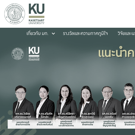
เกี่ยวกับ มก.
รางวัลและความภาคภูมิใจ
วิจัยและ