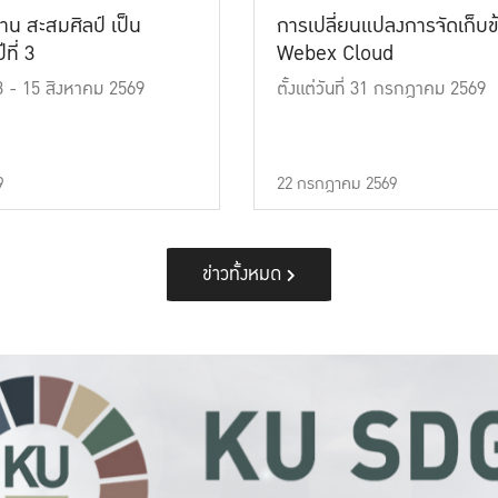
าน สะสมศิลป์ เป็น
การเปลี่ยนแปลงการจัดเก็บข
ที่ 3
Webex Cloud
 13 - 15 สิงหาคม 2569
ตั้งแต่วันที่ 31 กรกฎาคม 2569
9
22 กรกฎาคม 2569
ข่าวทั้งหมด