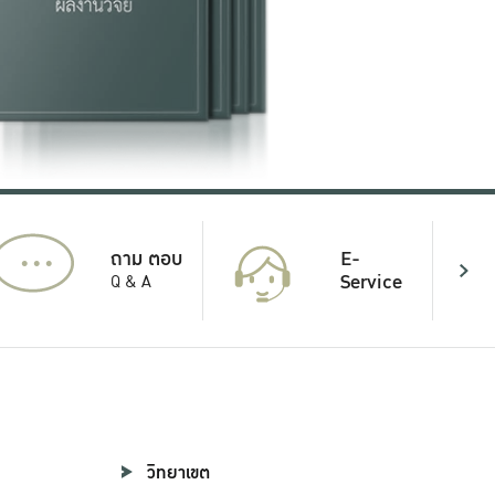
...
E-
ถาม ตอบ
Service
Q & A
วิทยาเขต