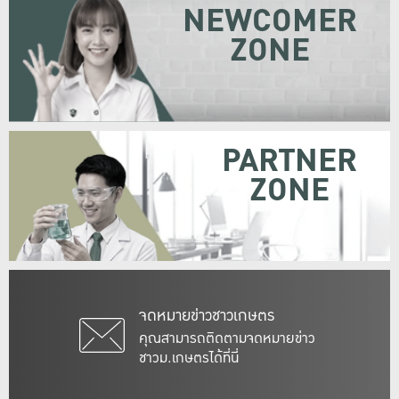
NEWCOMER
ZONE
PARTNER
ZONE
จดหมายข่าวชาวเกษตร
คุณสามารถติดตามจดหมายข่าว
ชาวม.เกษตรได้ที่นี่