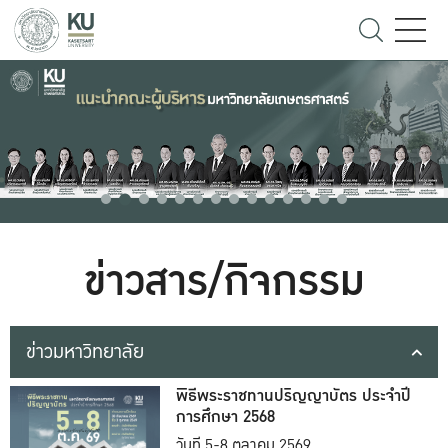
ข่าวสาร/กิจกรรม
ข่าวมหาวิทยาลัย
พิธีพระราชทานปริญญาบัตร ประจำปี
การศึกษา 2568
วันที่ 5-8 ตุลาคม 2569