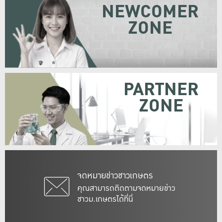
NEWCOMER
ZONE
PARTNER
ZONE
จดหมายข่าวชาวเกษตร
คุณสามารถติดตามจดหมายข่าว
ชาวม.เกษตรได้ที่นี่