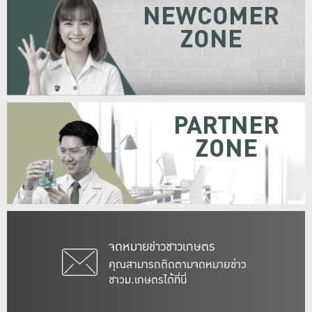
NEWCOMER
ZONE
PARTNER
ZONE
จดหมายข่าวชาวเกษตร
คุณสามารถติดตามจดหมายข่าว
ชาวม.เกษตรได้ที่นี่