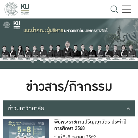
ข่าวสาร/กิจกรรม
ข่าวมหาวิทยาลัย
พิธีพระราชทานปริญญาบัตร ประจำปี
การศึกษา 2568
วันที่ 5-8 ตุลาคม 2569