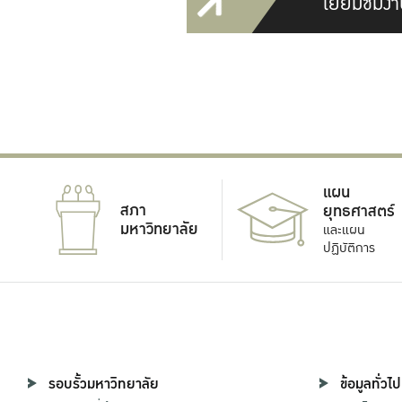
เยี่ยมชมงา
แผน
สภา
ยุทธศาสตร์
มหาวิทยาลัย
และแผน
ปฏิบัติการ
รอบรั้วมหาวิทยาลัย
ข้อมูลทั่วไป