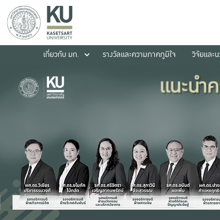
เกี่ยวกับ มก.
รางวัลและความภาคภูมิใจ
วิจัยและ