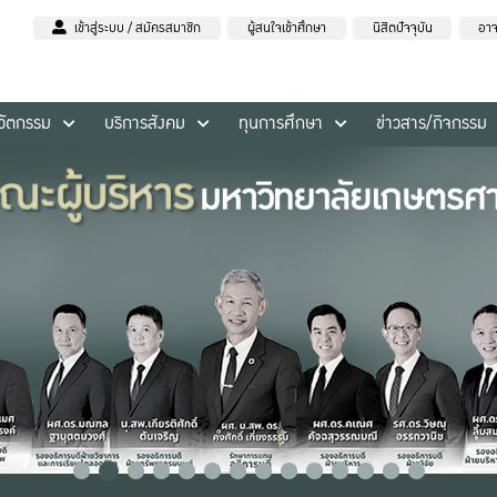
เข้าสู่ระบบ / สมัครสมาชิก
ผู้สนใจเข้าศึกษา
นิสิตปัจจุบัน
อาจ
นวัตกรรม
บริการสังคม
ทุนการศึกษา
ข่าวสาร/กิจกรรม