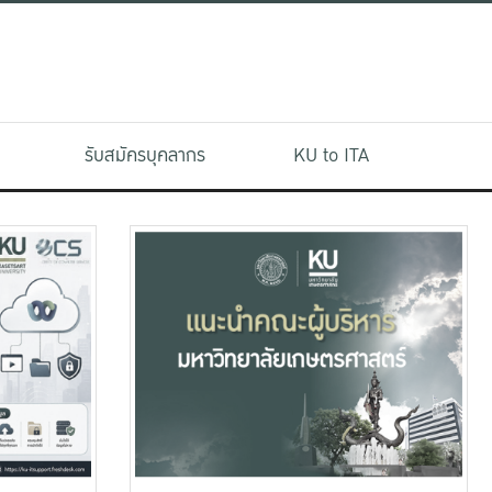
รับสมัครบุคลากร
KU to ITA