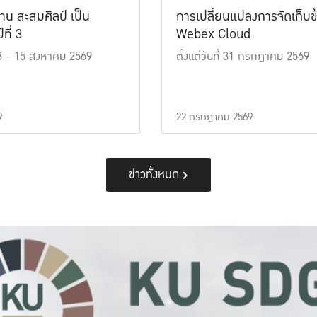
าน สะสมศิลป์ เป็น
การเปลี่ยนแปลงการจัดเก็บข
ที่ 3
Webex Cloud
 13 - 15 สิงหาคม 2569
ตั้งแต่วันที่ 31 กรกฎาคม 2569
9
22 กรกฎาคม 2569
ข่าวทั้งหมด