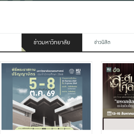
ข่าวมหาวิทยาลัย
ข่าวนิสิต