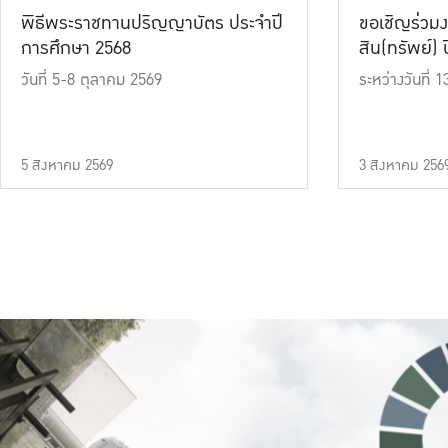
พิธีพระราชทานปริญญาบัตร ประจำปี
ขอเชิญร่วมง
การศึกษา 2568
สิน(ทรัพย์) ปี
วันที่ 5-8 ตุลาคม 2569
ระหว่างวันที่
5 สิงหาคม 2569
3 สิงหาคม 256