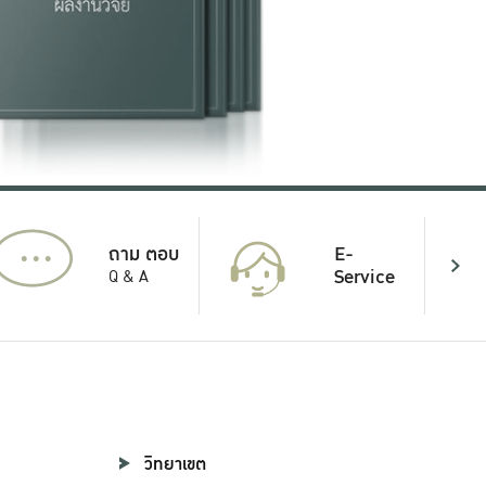
...
E-
ถาม ตอบ
Service
Q & A
วิทยาเขต