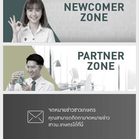
NEWCOMER
ZONE
PARTNER
ZONE
จดหมายข่าวชาวเกษตร
คุณสามารถติดตามจดหมายข่าว
ชาวม.เกษตรได้ที่นี่