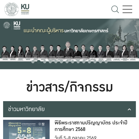
ข่าวสาร/กิจกรรม
ข่าวมหาวิทยาลัย
พิธีพระราชทานปริญญาบัตร ประจำปี
การศึกษา 2568
วันที่ 5-8 ตุลาคม 2569