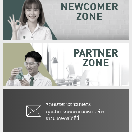
NEWCOMER
ZONE
PARTNER
ZONE
จดหมายข่าวชาวเกษตร
คุณสามารถติดตามจดหมายข่าว
ชาวม.เกษตรได้ที่นี่