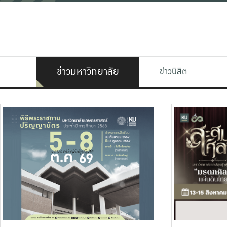
ข่าวมหาวิทยาลัย
ข่าวนิสิต