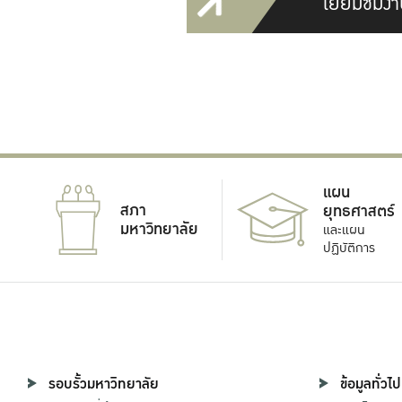
เยี่ยมชมงา
แผน
สภา
ยุทธศาสตร์
มหาวิทยาลัย
และแผน
ปฏิบัติการ
รอบรั้วมหาวิทยาลัย
ข้อมูลทั่วไป