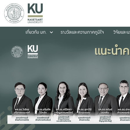
เกี่ยวกับ มก.
รางวัลและความภาคภูมิใจ
วิจัยและ