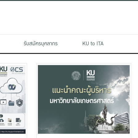
รับสมัครบุคลากร
KU to ITA