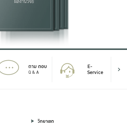
...
E-
ถาม ตอบ
Service
Q & A
วิทยาเขต