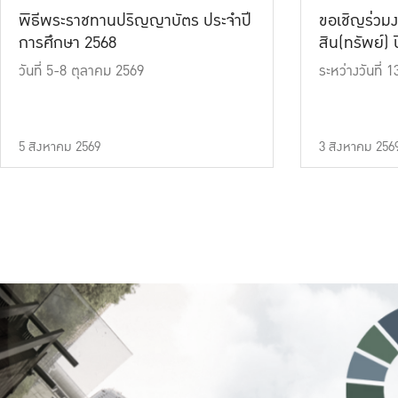
พิธีพระราชทานปริญญาบัตร ประจำปี
ขอเชิญร่วมง
การศึกษา 2568
สิน(ทรัพย์) ปี
วันที่ 5-8 ตุลาคม 2569
ระหว่างวันที่
5 สิงหาคม 2569
3 สิงหาคม 256