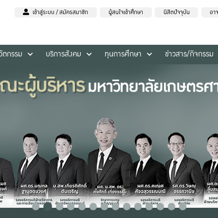
เข้าสู่ระบบ / สมัครสมาชิก
ผู้สนใจเข้าศึกษา
นิสิตปัจจุบัน
อาจ
นวัตกรรม
บริการสังคม
ทุนการศึกษา
ข่าวสาร/กิจกรรม