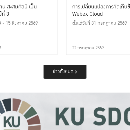
าน สะสมศิลป์ เป็น
การเปลี่ยนแปลงการจัดเก็บข
ที่ 3
Webex Cloud
 13 - 15 สิงหาคม 2569
ตั้งแต่วันที่ 31 กรกฎาคม 2569
9
22 กรกฎาคม 2569
ข่าวทั้งหมด