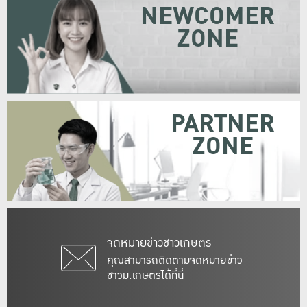
NEWCOMER
ZONE
PARTNER
ZONE
จดหมายข่าวชาวเกษตร
คุณสามารถติดตามจดหมายข่าว
ชาวม.เกษตรได้ที่นี่