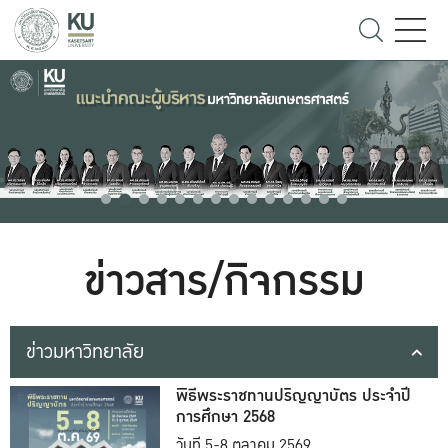
ข่าวสาร/กิจกรรม
ข่าวมหาวิทยาลัย
พิธีพระราชทานปริญญาบัตร ประจำปี
การศึกษา 2568
วันที่ 5-8 ตุลาคม 2569