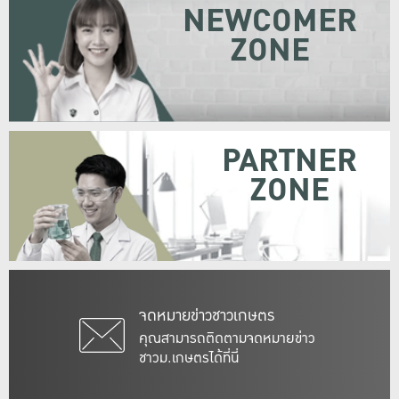
NEWCOMER
ZONE
PARTNER
ZONE
จดหมายข่าวชาวเกษตร
คุณสามารถติดตามจดหมายข่าว
ชาวม.เกษตรได้ที่นี่