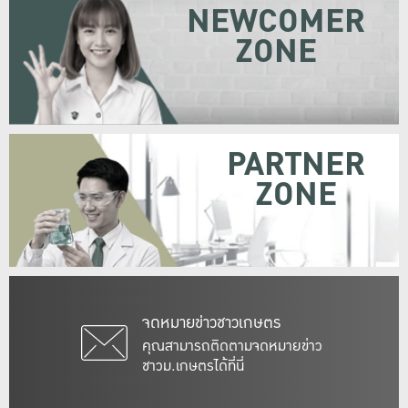
NEWCOMER
ZONE
PARTNER
ZONE
จดหมายข่าวชาวเกษตร
คุณสามารถติดตามจดหมายข่าว
ชาวม.เกษตรได้ที่นี่