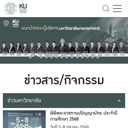
ข่าวสาร/กิจกรรม
ข่าวมหาวิทยาลัย
พิธีพระราชทานปริญญาบัตร ประจำปี
การศึกษา 2568
วันที่ 5-8 ตุลาคม 2569