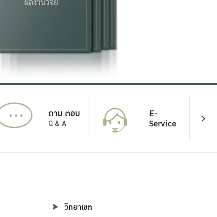
...
E-
ถาม ตอบ
Service
Q & A
วิทยาเขต