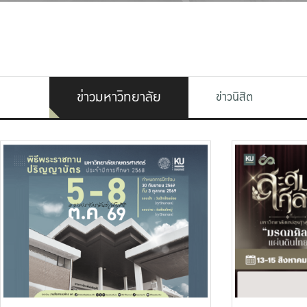
ข่าวมหาวิทยาลัย
ข่าวนิสิต