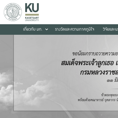
เกี่ยวกับ มก.
รางวัลและความภาคภูมิใจ
วิจัยและ