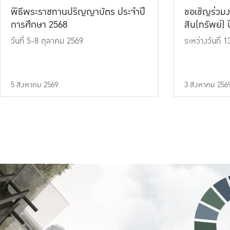
พิธีพระราชทานปริญญาบัตร ประจำปี
ขอเชิญร่วมง
การศึกษา 2568
สิน(ทรัพย์) ปี
วันที่ 5-8 ตุลาคม 2569
ระหว่างวันที่
5 สิงหาคม 2569
3 สิงหาคม 256