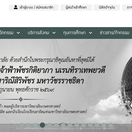
เข้าสู่ระบบ / สมัครสมาชิก
ผู้สนใจเข้าศึกษา
นิสิตปัจจุบัน
อาจ
นวัตกรรม
บริการสังคม
ทุนการศึกษา
ข่าวสาร/กิจกรรม