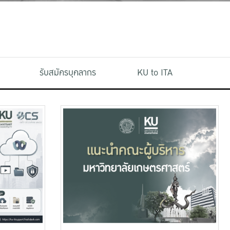
รับสมัครบุคลากร
KU to ITA