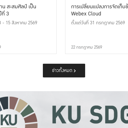
าน สะสมศิลป์ เป็น
การเปลี่ยนแปลงการจัดเก็บข
ที่ 3
Webex Cloud
 13 - 15 สิงหาคม 2569
ตั้งแต่วันที่ 31 กรกฎาคม 2569
9
22 กรกฎาคม 2569
ข่าวทั้งหมด