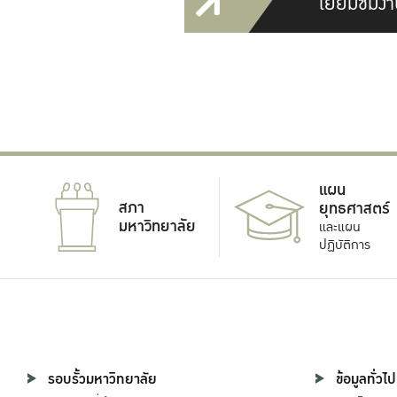
เยี่ยมชมงา
แผน
สภา
ยุทธศาสตร์
มหาวิทยาลัย
และแผน
ปฏิบัติการ
รอบรั้วมหาวิทยาลัย
ข้อมูลทั่วไป