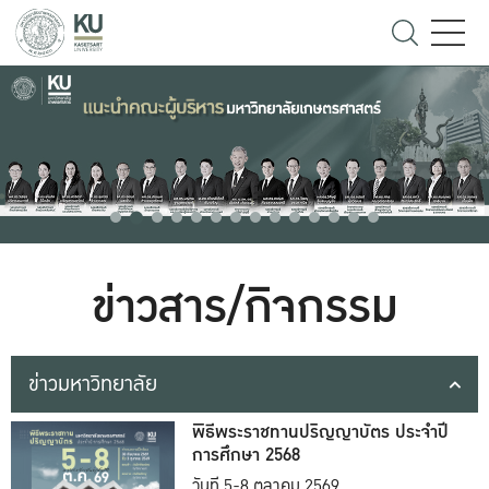
ข่าวสาร/กิจกรรม
ข่าวมหาวิทยาลัย
พิธีพระราชทานปริญญาบัตร ประจำปี
การศึกษา 2568
วันที่ 5-8 ตุลาคม 2569