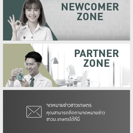
NEWCOMER
ZONE
PARTNER
ZONE
จดหมายข่าวชาวเกษตร
คุณสามารถติดตามจดหมายข่าว
ชาวม.เกษตรได้ที่นี่