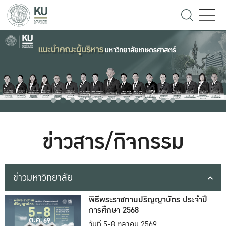
ข่าวสาร/กิจกรรม
ข่าวมหาวิทยาลัย
พิธีพระราชทานปริญญาบัตร ประจำปี
การศึกษา 2568
วันที่ 5-8 ตุลาคม 2569