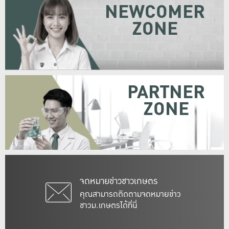
NEWCOMER
ZONE
PARTNER
ZONE
จดหมายข่าวชาวเกษตร
คุณสามารถติดตามจดหมายข่าว
ชาวม.เกษตรได้ที่นี่